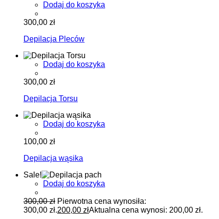
Dodaj do koszyka
300,00
zł
Depilacja Pleców
Dodaj do koszyka
300,00
zł
Depilacja Torsu
Dodaj do koszyka
100,00
zł
Depilacja wąsika
Sale!
Dodaj do koszyka
300,00
zł
Pierwotna cena wynosiła:
300,00 zł.
200,00
zł
Aktualna cena wynosi: 200,00 zł.