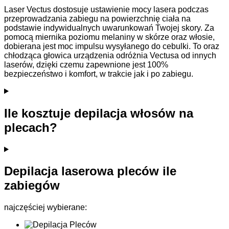
Laser Vectus dostosuje ustawienie mocy lasera podczas
przeprowadzania zabiegu na powierzchnię ciała na
podstawie indywidualnych uwarunkowań Twojej skory. Za
pomocą miernika poziomu melaniny w skórze oraz włosie,
dobierana jest moc impulsu wysyłanego do cebulki. To oraz
chłodząca głowica urządzenia odróżnia Vectusa od innych
laserów, dzięki czemu zapewnione jest 100%
bezpieczeństwo i komfort, w trakcie jak i po zabiegu.
Ile kosztuje depilacja włosów na
plecach?
Depilacja laserowa pleców ile
zabiegów
najczęściej wybierane: