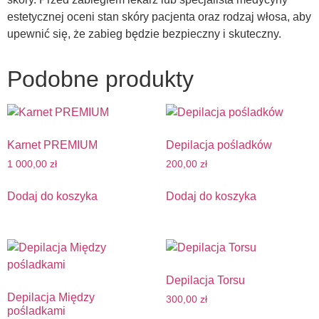
estetycznej oceni stan skóry pacjenta oraz rodzaj włosa, aby
upewnić się, że zabieg będzie bezpieczny i skuteczny.
Podobne produkty
Karnet PREMIUM
Depilacja pośladków
1 000,00
zł
200,00
zł
Dodaj do koszyka
Dodaj do koszyka
Depilacja Torsu
Depilacja Między
300,00
zł
pośladkami