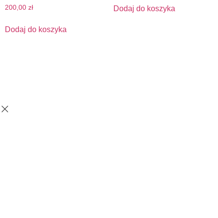
200,00
zł
Dodaj do koszyka
Dodaj do koszyka