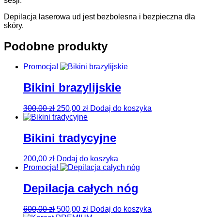
sesji.
Depilacja laserowa ud jest bezbolesna i bezpieczna dla
skóry.
Podobne produkty
Promocja!
Bikini brazylijskie
300,00
zł
250,00
zł
Dodaj do koszyka
Bikini tradycyjne
200,00
zł
Dodaj do koszyka
Promocja!
Depilacja całych nóg
600,00
zł
500,00
zł
Dodaj do koszyka