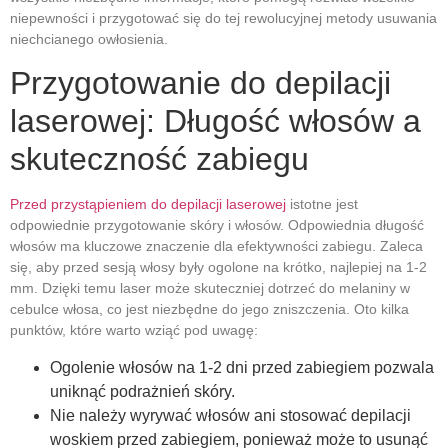
niepewności i przygotować się do tej rewolucyjnej metody usuwania
niechcianego owłosienia.
Przygotowanie do depilacji
laserowej: Długość włosów a
skuteczność zabiegu
Przed przystąpieniem do depilacji laserowej
istotne jest
odpowiednie przygotowanie skóry i włosów. Odpowiednia długość
włosów ma kluczowe znaczenie dla efektywności zabiegu. Zaleca
się, aby przed sesją włosy były ogolone na krótko, najlepiej na 1-2
mm. Dzięki temu laser może skuteczniej dotrzeć do melaniny w
cebulce włosa, co jest niezbędne do jego zniszczenia. Oto kilka
punktów, które warto wziąć pod uwagę:
Ogolenie włosów na 1-2 dni przed zabiegiem pozwala
uniknąć podrażnień skóry.
Nie należy wyrywać włosów ani stosować depilacji
woskiem przed zabiegiem, ponieważ może to usunąć